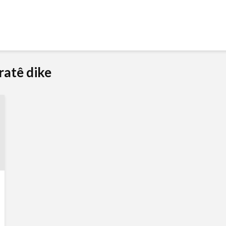
ratê dike