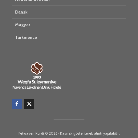
Dansk
Magyar
Türkmence
Fetwayen Kurdi © 2026 · Kaynak gösterilerek alıntı yapılabilir.