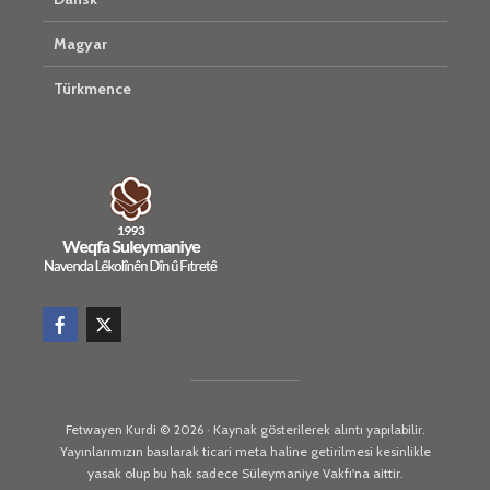
Magyar
Türkmence
Fetwayen Kurdi © 2026 · Kaynak gösterilerek alıntı yapılabilir.
Yayınlarımızın basılarak ticari meta haline getirilmesi kesinlikle
yasak olup bu hak sadece Süleymaniye Vakfı'na aittir.