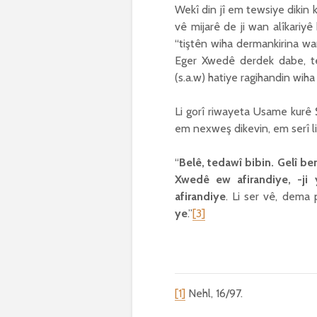
Wekî din jî em tewsiye dikin k
vê mijarê de ji wan alîkariy
“tiştên wiha dermankirina wa
Eger Xwedê derdek dabe, t
(s.a.w) hatiye ragihandin wiha
Li gorî riwayeta Usame kurê
em nexweş dikevin, em serî l
“
Belê, tedawî bibin. Gelî b
Xwedê ew afirandiye, -ji 
afirandiye
. Li ser vê, dema
ye
.”
[3]
[1]
Nehl, 16/97.