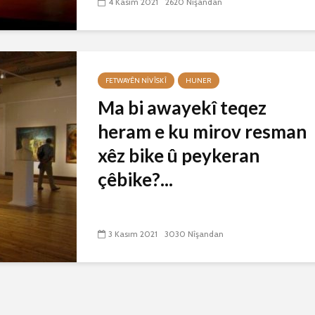
4 Kasım 2021
2620 Nîşandan
FETWAYÊN NIVÎSKÎ
HUNER
Ma bi awayekî teqez
heram e ku mirov resman
xêz bike û peykeran
çêbike?...
3 Kasım 2021
3030 Nîşandan