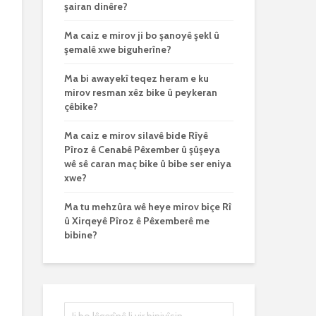
şairan dinêre?
Ma caiz e mirov ji bo şanoyê şekl û
şemalê xwe biguherîne?
Ma bi awayekî teqez heram e ku
mirov resman xêz bike û peykeran
çêbike?
Ma caiz e mirov silavê bide Rîyê
Pîroz ê Cenabê Pêxember û şûşeya
wê sê caran maç bike û bibe ser eniya
xwe?
Ma tu mehzûra wê heye mirov biçe Rî
û Xirqeyê Pîroz ê Pêxemberê me
bibine?