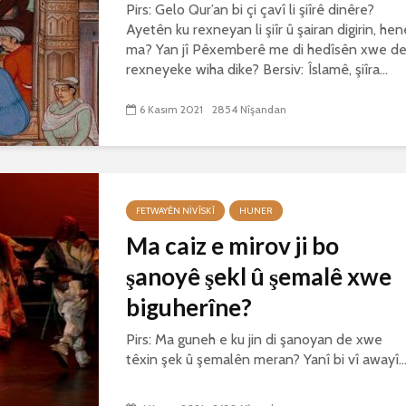
Pirs: Gelo Qur’an bi çi çavî li şiîrê dinêre?
Ayetên ku rexneyan li şiîr û şairan digirin, hen
ma? Yan jî Pêxemberê me di hedîsên xwe d
rexneyeke wiha dike? Bersiv: Îslamê, şiîra...
6 Kasım 2021
2854 Nîşandan
FETWAYÊN NIVÎSKÎ
HUNER
Ma caiz e mirov ji bo
şanoyê şekl û şemalê xwe
biguherîne?
Pirs: Ma guneh e ku jin di şanoyan de xwe
têxin şek û şemalên meran? Yanî bi vî awayî..