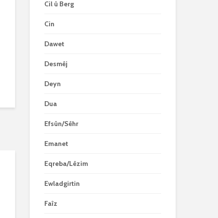
Cil û Berg
Cin
Dawet
Desmêj
Deyn
Dua
Efsûn/Sêhr
Emanet
Eqreba/Lêzim
Ewladgirtin
Faîz