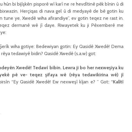
u hûn bi bijîşkên pisporê wî karî ne re hevdîtinê pêk bînin û di
ê bixwazin. Herçiqas di nava gel û di medyayê de bê gotin ku
n tune ye, Xwedê wiha afirandiye”, ev gotin teqez ne rast in.
eqez dermanê wê jî daye. Riwayetek ku ji Pêxemberê me
 ye:
 Şerîk wiha gotiye: Bedewiyan gotin: Ey Qasidê Xwedê! Dema
i rêya tedawiyê bidin? Qasidê Xwedê (s.a.w) got:
endeyên Xwedê! Tedawî bibin. Lewra ji bo her nexweşiya ku
yekê pê ve- teqez şifaya wê (rêya tedawikirina wê) jî
 pirsîn “Ey Qasidê Xwedê! Ew nexweşî kîjan e? ” Got
:
“
Kalîtî