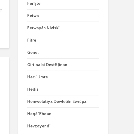
Ferîşte
e
Fetwa
e
Fetwayên Nivîskî
Fitre
Genel
Girtina bi Destê Jinan
Hec-'Umre
Hedîs
Hemwelatiya Dewletên Ewrûpa
Heqê 'Ebdan
.
Hevzayendî