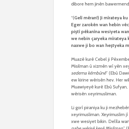
dibore hem jinên bawermend h
“(
Gelî mêran!) Ji mîrateya k
Eger zarokên wan hebin vêca 
piştî pêkanîna wesiyeta wan
we nebin çaryeka mîrateya k
naxwe ji bo wan heştyeka mî
Muazê kurê Cebel ji Pêxember
Misilman û xizmên wî yên xey
sedema kêmbûnê
” (Ebû Dawû
ew kirine wêrisên hev. Her wi
Muawiyeyê kurê Ebû Sufyan, M
wêrisên xeyrimusliman.
Li gorî piraniya ku ji mezhebê
xeyrimusliman. Xeyrimuslim jî
xwe wesiyet bikin. Delîla wan 
nabe wêrisê kesê Misilman
.” 