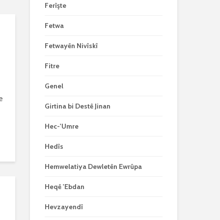
Ferîşte
Fetwa
Fetwayên Nivîskî
Fitre
Genel
e
Girtina bi Destê Jinan
e
Hec-'Umre
Hedîs
Hemwelatiya Dewletên Ewrûpa
Heqê 'Ebdan
Hevzayendî