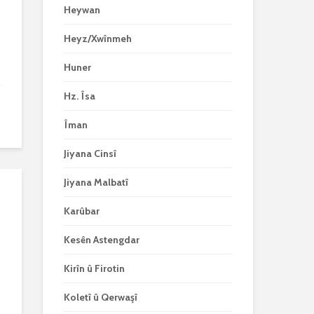
Heywan
Heyz/Xwînmeh
Huner
.
Hz. Îsa
Îman
Jiyana Cinsî
Jiyana Malbatî
Karûbar
Kesên Astengdar
Kirîn û Firotin
Koletî û Qerwaşî