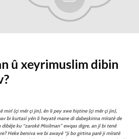
1 Kasım 2021
2329 Nîşandan
Ma kesekî bêrî
dikare li pêşiya
cemaetê melatiyê
bike?
30 Ekim 2021
2426 Nîşandan
n û xeyrimuslim dibin
v?
mirî (çi mêr çi jin), ên li pey xwe hiştine (çi mêr çi jin),
bav bi kurtasî yên li heyatê mane di dabeşkirina mîratê de
dibêje ku “zarokê Misilman” ewqas digre, an jî bi tenê
e? Heke bersiva we bi awayê “ji bo girtina parê ji mîratê