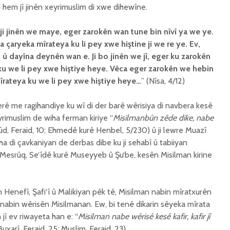
em jî jinên xeyrimuslim di xwe dihewîne.
u ji jinên we maye, eger zarokên wan tune bin nîvî ya we ye.
çaryeka mîrateya ku li pey xwe hiştine ji we re ye. Ev,
 û dayîna deynên wan e. Ji bo jinên we jî, eger ku zarokên
u we li pey xwe hiştiye heye. Vêca eger zarokên we hebin
rateya ku we li pey xwe hiştiye heye…
” (Nîsa, 4/12)
ê me ragihandiye ku wî di der barê wêrisiya di navbera kesê
rimuslim de wiha ferman kiriye “
Misilmanbûn zêde dike, nabe
d, Feraid, 10; Ehmedê kurê Henbel, 5/230) û ji lewre Muazî
ha di çavkaniyan de derbas dibe ku ji sehabî û tabiiyan
esrûq, Se‘îdê kurê Museyyeb û Şu‘be, kesên Misilman kirine
n Henefî, Şafi‘î û Malikiyan pêk tê, Misilman nabin mîratxurên
 nabin wêrisên Misilmanan. Ew, bi tenê dikarin sêyeka mîrata
jî ev riwayeta han e: “
Misilman nabe wêrisê kesê kafir, kafir jî
(Buxarî, Feraid, 25; Muslim, Feraid, 23)