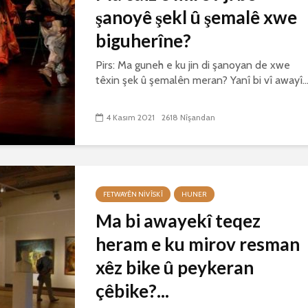
şanoyê şekl û şemalê xwe
biguherîne?
Pirs: Ma guneh e ku jin di şanoyan de xwe
têxin şek û şemalên meran? Yanî bi vî awayî..
4 Kasım 2021
2618 Nîşandan
FETWAYÊN NIVÎSKÎ
HUNER
Ma bi awayekî teqez
heram e ku mirov resman
xêz bike û peykeran
çêbike?...