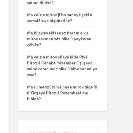
şairan dinêre?
Ma caiz e mirov ji bo şanoyê şekl û
şemalê xwe biguherîne?
Ma bi awayekî teqez heram e ku
mirov resman xêz bike û peykeran
çêbike?
Ma caiz e mirov silavê bide Rîyê
Pîroz ê Cenabê Pêxember û şûşeya
wê sê caran maç bike û bibe ser eniya
xwe?
Ma tu mehzûra wê heye mirov biçe Rî
û Xirqeyê Pîroz ê Pêxemberê me
bibine?