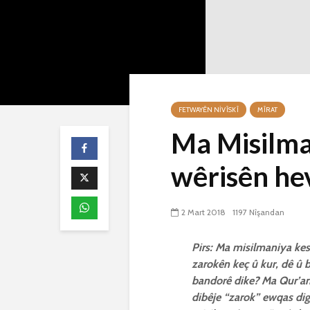
FETWAYÊN NIVÎSKÎ
MÎRAT
Ma Misilma
wêrisên he
2 Mart 2018
1197 Nîşandan
Pirs: Ma misilmaniya kesê 
zarokên keç û kur, dê û 
bandorê dike? Ma Qur’an 
dibêje “zarok” ewqas digr