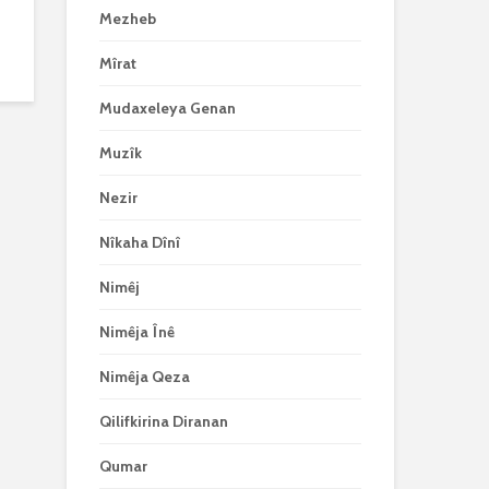
Mezheb
Mîrat
Mudaxeleya Genan
Muzîk
Nezir
Nîkaha Dînî
Nimêj
Nimêja Înê
Nimêja Qeza
Qilifkirina Diranan
Qumar