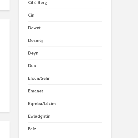
Cil û Berg
Cin
Dawet
Desmêj
Deyn
Dua
Efsûn/Sêhr
.
Emanet
Eqreba/Lêzim
Ewladgirtin
Faîz