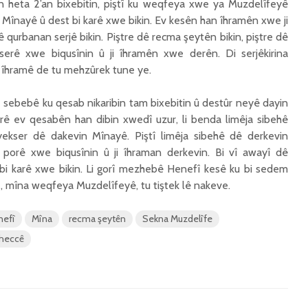
 heta 2’an bixebitin, piştî ku weqfeya xwe ya Muzdelîfeyê
a Mînayê û dest bi karê xwe bikin. Ev kesên han îhramên xwe ji
 qurbanan serjê bikin. Piştre dê recma şeytên bikin, piştre dê
 serê xwe biqusînin û ji îhramên xwe derên. Di serjêkirina
 îhramê de tu mehzûrek tune ye.
e sebebê ku qesab nikaribin tam bixebitin û destûr neyê dayin
carê ev qesabên han dibin xwedî uzur, li benda limêja sibehê
yekser dê dakevin Mînayê. Piştî limêja sibehê dê derkevin
 porê xwe biqusînin û ji îhraman derkevin. Bi vî awayî dê
t bi karê xwe bikin. Li gorî mezhebê Henefî kesê ku bi sedem
e, mîna weqfeya Muzdelîfeyê, tu tiştek lê nakeve.
efî
Mîna
recma şeytên
Sekna Muzdelîfe
 heccê