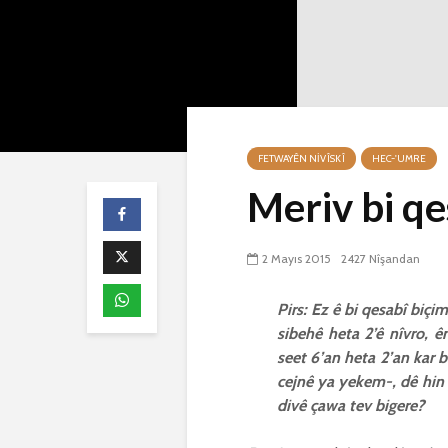
FETWAYÊN NIVÎSKÎ
HEC-'UMRE
Meriv bi qe
2 Mayıs 2015
2427 Nîşandan
Pirs: Ez ê bi qesabî biçim
sibehê heta 2’ê nîvro, ên
seet 6’an heta 2’an kar b
cejnê ya yekem-, dê hin 
divê çawa tev bigere?