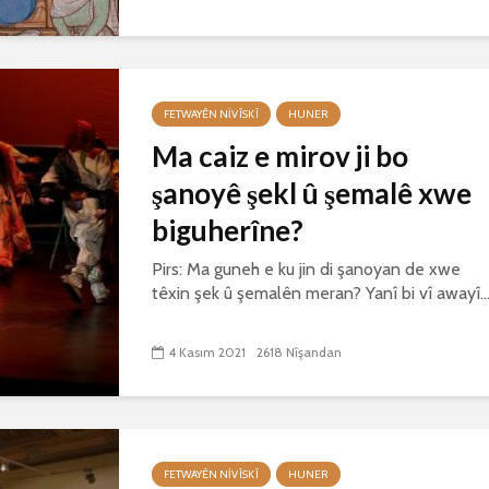
FETWAYÊN NIVÎSKÎ
HUNER
Ma caiz e mirov ji bo
şanoyê şekl û şemalê xwe
biguherîne?
Pirs: Ma guneh e ku jin di şanoyan de xwe
têxin şek û şemalên meran? Yanî bi vî awayî..
4 Kasım 2021
2618 Nîşandan
FETWAYÊN NIVÎSKÎ
HUNER