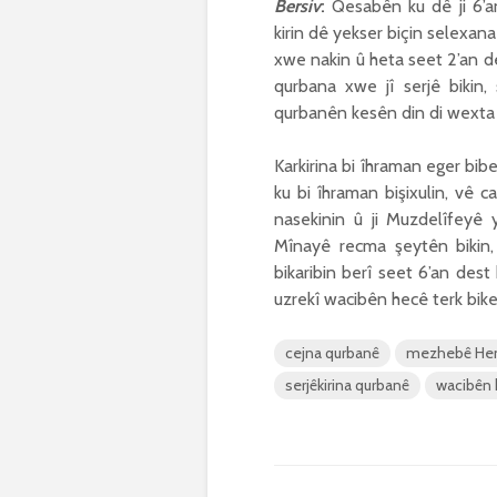
Bersiv
:
Qesabên ku dê ji 6’an
kirin dê yekser biçin selexan
xwe nakin û heta seet 2’an dê
qurbana xwe jî serjê bikin,
qurbanên kesên din di wexta
Karkirina bi îhraman eger bib
ku bi îhraman bişixulin, vê 
nasekinin û ji Muzdelîfeyê 
Mînayê recma şeytên bikin,
bikaribin berî seet 6’an des
uzrekî wacibên hecê terk bik
cejna qurbanê
mezhebê Hen
serjêkirina qurbanê
wacibên