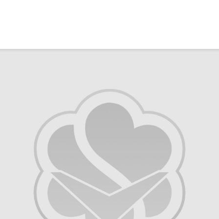
Ma caiz e mirov
silavê bide Rîyê
Pîroz ê Cenabê
Pêxember û şûşey
wê sê caran maç
bike û bibe ser
eniya xwe?
2 Kasım 2021
2768 Nîşandan
Ma tu mehzûra wê
heye mirov biçe R
û Xirqeyê Pîroz ê
Pêxemberê me
bibine?