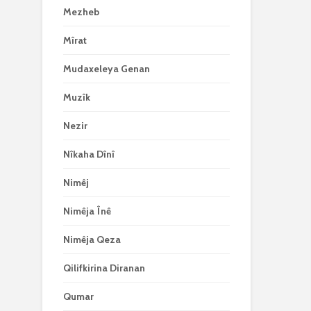
Mezheb
Mîrat
Mudaxeleya Genan
Muzîk
Nezir
Nîkaha Dînî
Nimêj
Nimêja Înê
Nimêja Qeza
Qilifkirina Diranan
Qumar