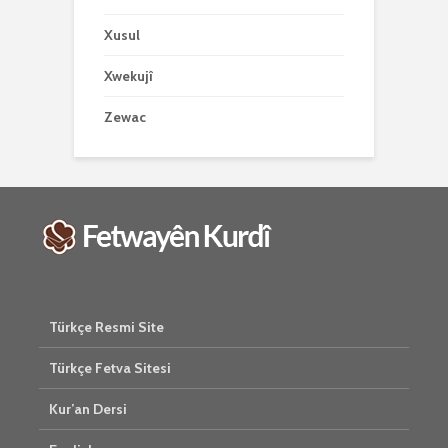
Xusul
Xwekujî
Zewac
Türkçe Resmi Site
Türkçe Fetva Sitesi
Kur’an Dersi