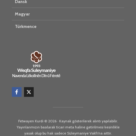
Dansk
Magyar
Türkmence
Fetwayen Kurdi © 2026 · Kaynak gösterilerek alıntı yapılabilir.
Yayınlarımızın basılarak ticari meta haline getirilmesi kesinlikle
yasak olup bu hak sadece Süleymaniye Vakfı'na aittir.