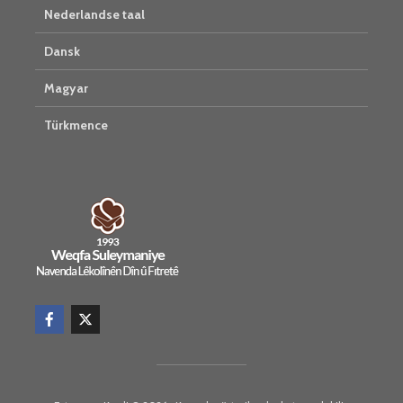
Nederlandse taal
Dansk
Magyar
Türkmence