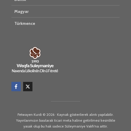
Magyar
Türkmence
Fetwayen Kurdi © 2026 · Kaynak gösterilerek alıntı yapılabilir.
Yayınlarımızın basılarak ticari meta haline getirilmesi kesinlikle
yasak olup bu hak sadece Süleymaniye Vakfı'na aittir.