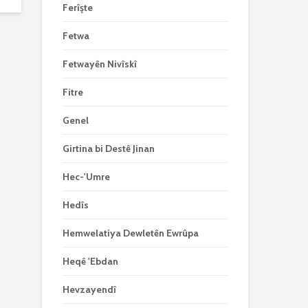
Ferîşte
Fetwa
Fetwayên Nivîskî
Fitre
Genel
Girtina bi Destê Jinan
Hec-'Umre
Hedîs
Hemwelatiya Dewletên Ewrûpa
Heqê 'Ebdan
Hevzayendî