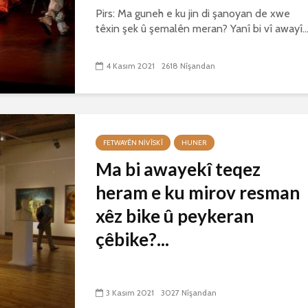
Pirs: Ma guneh e ku jin di şanoyan de xwe
têxin şek û şemalên meran? Yanî bi vî awayî..
4 Kasım 2021
2618 Nîşandan
FETWAYÊN NIVÎSKÎ
HUNER
Ma bi awayekî teqez
heram e ku mirov resman
xêz bike û peykeran
çêbike?...
3 Kasım 2021
3027 Nîşandan