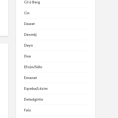
Cil û Berg
.
Cin
Dawet
Desmêj
Deyn
Dua
Efsûn/Sêhr
Emanet
Eqreba/Lêzim
Ewladgirtin
Faîz