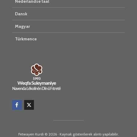
Nederlandse taal
Dansk
Magyar
Türkmence
Fetwayen Kurdi © 2026 · Kaynak gösterilerek alıntı yapılabilir.