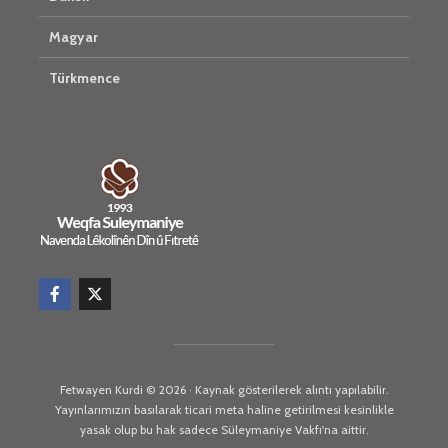
Magyar
Türkmence
Fetwayen Kurdi © 2026 · Kaynak gösterilerek alıntı yapılabilir.
Yayınlarımızın basılarak ticari meta haline getirilmesi kesinlikle
yasak olup bu hak sadece Süleymaniye Vakfı'na aittir.