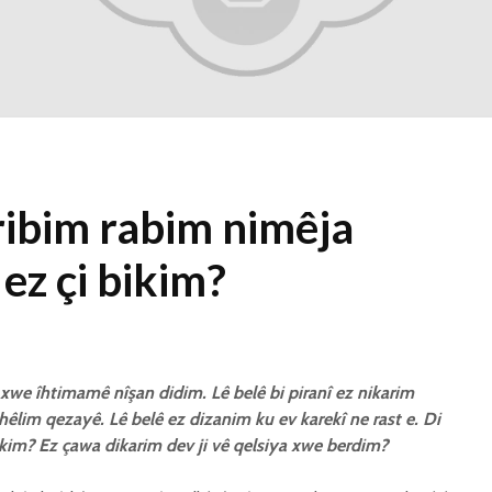
1 Kasım 2021
2331 Nîşandan
Ma kesekî bêrî
dikare li pêşiya
cemaetê melatiyê
bike?
30 Ekim 2021
2426 Nîşandan
ribim rabim nimêja
 ez çi bikim?
n xwe îhtimamê nîşan didim. Lê belê bi piranî ez nikarim
hêlim qezayê. Lê belê ez dizanim ku ev karekî ne rast e. Di
bikim? Ez çawa dikarim dev ji vê qelsiya xwe berdim?