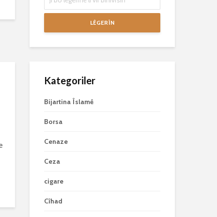
LÊGERÎN
Kategoriler
Bijartina Îslamê
Borsa
Cenaze
e
e
Ceza
cigare
Cîhad