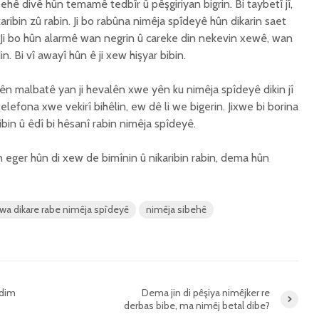
behê divê hûn temamê tedbîr û pêşgiriyan bigrin. Bi taybetî jî,
ribin zû rabin. Ji bo rabûna nimêja spîdeyê hûn dikarin saet
. Ji bo hûn alarmê wan negrin û careke din nekevin xewê, wan
in. Bi vî awayî hûn ê ji xew hişyar bibin.
radên malbatê yan ji hevalên xwe yên ku nimêja spîdeyê dikin jî
elefona xwe vekirî bihêlin, ew dê li we bigerin. Jixwe bi borina
bin û êdî bi hêsanî rabin nimêja spîdeyê.
n eger hûn di xew de bimînin û nikaribin rabin, dema hûn
wa dikare rabe nimêja spîdeyê
nimêja sibehê
idim
Dema jin di pêşiya nimêjker re
derbas bibe, ma nimêj betal dibe?