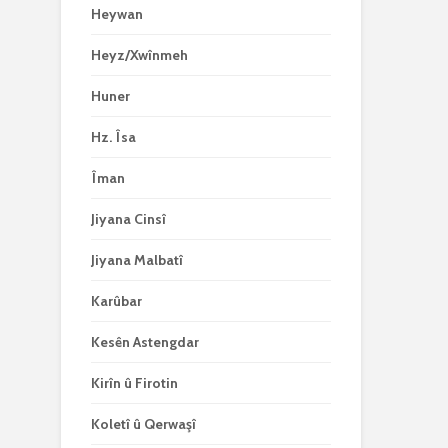
Heywan
Heyz/Xwînmeh
Huner
Hz. Îsa
Îman
Jiyana Cinsî
Jiyana Malbatî
Karûbar
Kesên Astengdar
Kirîn û Firotin
Koletî û Qerwaşî