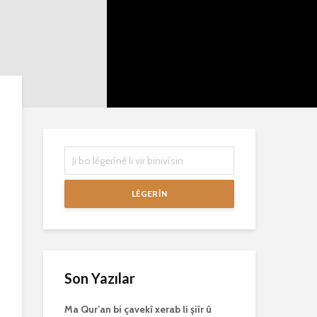
mirovan bi zirar in.
mirov resman
Gelo hukmê li ser
bike û peyke
her duyan wek hev
çêbike?
e?
3 Kasım 2021
27 Ekim 2021
3030 Nîşandan
3067 Nîşandan
LÊGERÎN
Son Yazılar
Ma Qur’an bi çavekî xerab li şiîr û