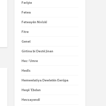
Ferîşte
Fetwa
Fetwayên Nivîskî
Fitre
Genel
Girtina bi Destê Jinan
Hec-'Umre
Hedîs
Hemwelatiya Dewletên Ewrûpa
Heqê 'Ebdan
Hevzayendî