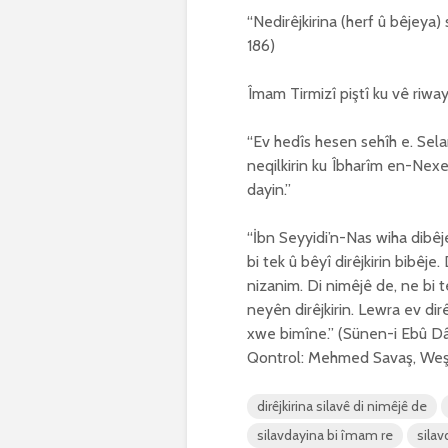
“Nedirêjkirina (herf û bêjeya)
186)
Îmam Tirmizî piştî ku vê riwaye
“Ev hedîs hesen sehîh e. Sela
neqilkirin ku Îbharîm en-Nexe‘
dayin.”
“İbn Seyyidi’n-Nas wiha dibêj
bi tek û bêyî dirêjkirin bibêj
nizanim. Di nimêjê de, ne bi te
neyên dirêjkirin. Lewra ev di
xwe bimîne.” (Sünen-i Ebû Dâ
Qontrol: Mehmed Savaş, Weşan
dirêjkirina silavê di nimêjê de
silavdayina bi îmam re
silav