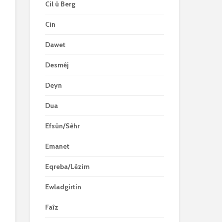
Cil û Berg
Cin
Dawet
Desmêj
Deyn
Dua
Efsûn/Sêhr
Emanet
Eqreba/Lêzim
Ewladgirtin
Faîz