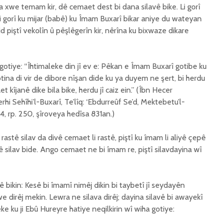
a xwe temam kir, dê cemaet dest bi dana silavê bike. Li gorî
Li gorî ku mijar (babê) ku Îmam Buxarî bikar aniye du wateyan
 piştî vekolîn û pêşlêgerîn kir, nêrîna ku bixwaze dikare
gotiye: “Îhtimaleke din jî ev e: Pêkan e Îmam Buxarî gotibe ku
ina di vir de dibore nîşan dide ku ya duyem ne şert, bi herdu
t kîjanê dike bila bike, herdu jî caiz ein.” (Îbn Hecer
erhi Sehîhi’l-Buxarî, Te’lîq: ‘Ebdurreûf Se’d, Mektebetu’l-
: 4, rp. 250, şîroveya hedîsa 831an.)
yê rastê silav da divê cemaet li rastê, piştî ku îmam li aliyê çepê
epê silav bide. Ango cemaet ne bi îmam re, piştî silavdayina wî
ê bikin: Kesê bi îmamî nimêj dikin bi taybetî jî seydayên
e dirêj mekin. Lewra ne silava dirêj; dayina silavê bi awayekî
eke ku ji Ebû Hureyre hatiye neqilkirin wî wiha gotiye: