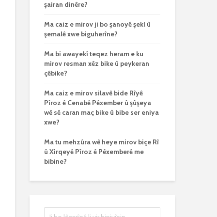
şairan dinêre?
Ma caiz e mirov ji bo şanoyê şekl û
şemalê xwe biguherîne?
Ma bi awayekî teqez heram e ku
mirov resman xêz bike û peykeran
çêbike?
Ma caiz e mirov silavê bide Rîyê
Pîroz ê Cenabê Pêxember û şûşeya
wê sê caran maç bike û bibe ser eniya
xwe?
Ma tu mehzûra wê heye mirov biçe Rî
û Xirqeyê Pîroz ê Pêxemberê me
bibine?