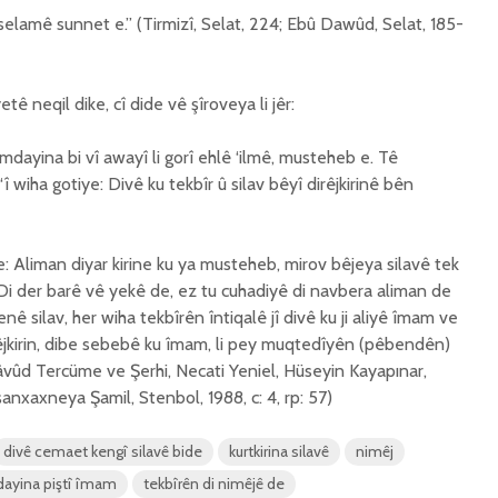
 selamê sunnet e.” (Tirmizî, Selat, 224; Ebû Dawûd, Selat, 185-
tê neqil dike, cî dide vê şîroveya li jêr:
mdayina bi vî awayî li gorî ehlê ‘ilmê, musteheb e. Tê
î wiha gotiye: Divê ku tekbîr û silav bêyî dirêjkirinê bên
e: Aliman diyar kirine ku ya musteheb, mirov bêjeya silavê tek
e. Di der barê vê yekê de, ez tu cuhadiyê di navbera aliman de
nê silav, her wiha tekbîrên întiqalê jî divê ku ji aliyê îmam ve
rêjkirin, dibe sebebê ku îmam, li pey muqtedîyên (pêbendên)
vûd Tercüme ve Şerhi, Necati Yeniel, Hüseyin Kayapınar,
xaxneya Şamil, Stenbol, 1988, c: 4, rp: 57)
divê cemaet kengî silavê bide
kurtkirina silavê
nimêj
dayina piştî îmam
tekbîrên di nimêjê de