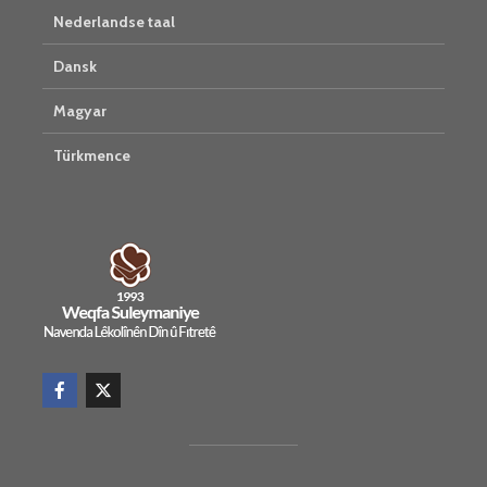
Nederlandse taal
Dansk
Magyar
Türkmence