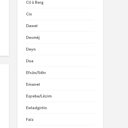
Cil û Berg
Cin
Dawet
.
Desmêj
Deyn
Dua
Efsûn/Sêhr
Emanet
Eqreba/Lêzim
Ewladgirtin
Faîz