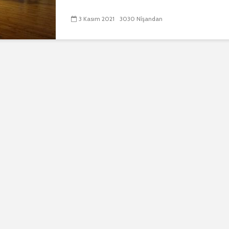
3 Kasım 2021
3030 Nîşandan