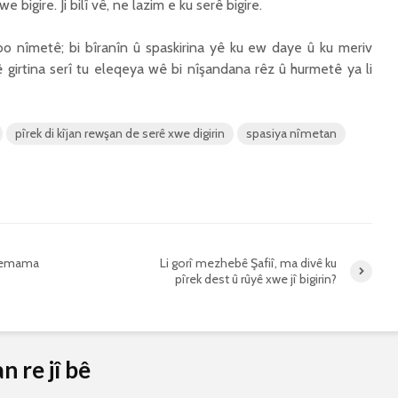
e bigire. Ji bilî vê, ne lazim e ku serê bigire.
bo nîmetê; bi bîranîn û spaskirina yê ku ew daye û ku meriv
ê girtina serî tu eleqeya wê bi nîşandana rêz û hurmetê ya li
pîrek di kîjan rewşan de serê xwe digirin
spasiya nîmetan
n hemama
Li gorî mezhebê Şafiî, ma divê ku
pîrek dest û rûyê xwe jî bigirin?
 re jî bê