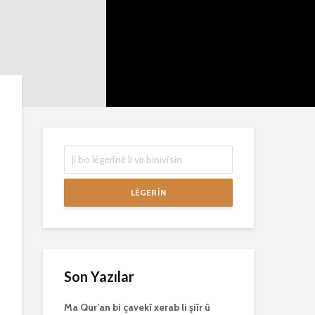
mirovan bi zirar in.
mirov resman
Gelo hukmê li ser
bike û peyke
her duyan wek hev
çêbike?
e?
3 Kasım 2021
27 Ekim 2021
3030 Nîşandan
3067 Nîşandan
LÊGERÎN
Son Yazılar
Ma Qur’an bi çavekî xerab li şiîr û