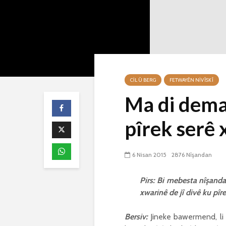
CIL Û BERG
FETWAYÊN NIVÎSKÎ
Ma di dema 
pîrek serê 
6 Nisan 2015
2876 Nîşandan
Pirs: Bi mebesta nîşanda
xwarinê de jî divê ku pîr
Bersiv:
Jineke bawermend, li 