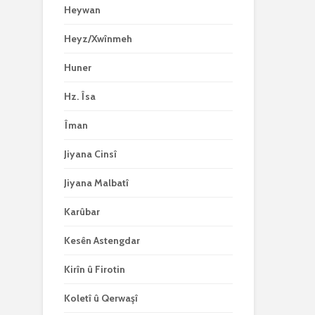
Heywan
Heyz/Xwînmeh
Huner
Hz. Îsa
Îman
Jiyana Cinsî
Jiyana Malbatî
Karûbar
Kesên Astengdar
Kirîn û Firotin
Koletî û Qerwaşî