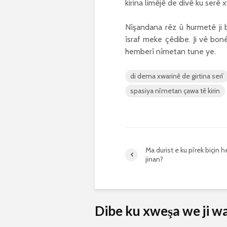
kirina limêjê de divê ku serê xw
Nîşandana rêz û hurmetê ji 
îsraf meke çêdibe. Ji vê bon
hemberî nîmetan tune ye.
di dema xwarinê de girtina serî
spasiya nîmetan çawa tê kirin
Ma durist e ku pîrek biçi
jinan?
Dibe ku xweşa we ji wan