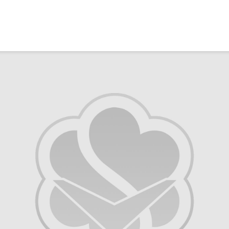
Ma caiz e mirov
silavê bide Rîyê
Pîroz ê Cenabê
Pêxember û şûşey
wê sê caran maç
bike û bibe ser
eniya xwe?
2 Kasım 2021
2770 Nîşandan
Ma tu mehzûra wê
heye mirov biçe R
û Xirqeyê Pîroz ê
Pêxemberê me
bibine?