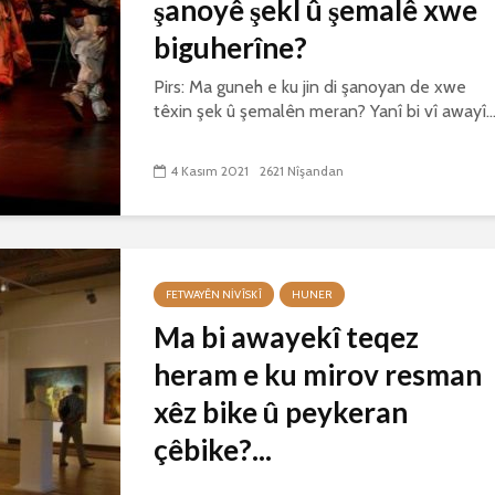
şanoyê şekl û şemalê xwe
biguherîne?
Pirs: Ma guneh e ku jin di şanoyan de xwe
têxin şek û şemalên meran? Yanî bi vî awayî..
4 Kasım 2021
2621 Nîşandan
FETWAYÊN NIVÎSKÎ
HUNER
Ma bi awayekî teqez
heram e ku mirov resman
xêz bike û peykeran
çêbike?...