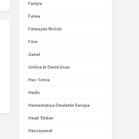
Ferîşte
Fetwa
Fetwayên Nivîskî
Fitre
Genel
Girtina bi Destê Jinan
Hec-'Umre
Hedîs
Hemwelatiya Dewletên Ewrûpa
Heqê 'Ebdan
Hevzayendî