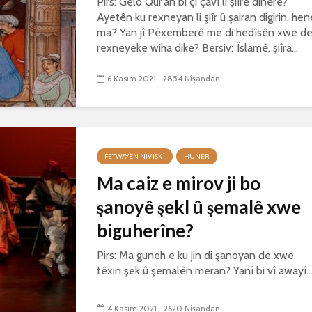
Pirs: Gelo Qur’an bi çi çavî li şiîrê dinêre?
Ayetên ku rexneyan li şiîr û şairan digirin, hen
ma? Yan jî Pêxemberê me di hedîsên xwe d
rexneyeke wiha dike? Bersiv: Îslamê, şiîra...
6 Kasım 2021
2854 Nîşandan
FETWAYÊN NIVÎSKÎ
HUNER
Ma caiz e mirov ji bo
şanoyê şekl û şemalê xwe
biguherîne?
Pirs: Ma guneh e ku jin di şanoyan de xwe
têxin şek û şemalên meran? Yanî bi vî awayî..
4 Kasım 2021
2620 Nîşandan