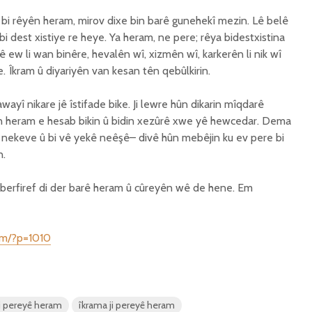
bi rêyên heram, mirov dixe bin barê gunehekî mezin. Lê belê
 bi dest xistiye re heye. Ya heram, ne pere; rêya bidestxistina
vê ew li wan binêre, hevalên wî, xizmên wî, karkerên li nik wî
e. Îkram û diyariyên van kesan tên qebûlkirin.
ayî nikare jê îstifade bike. Ji lewre hûn dikarin mîqdarê
in heram e hesab bikin û bidin xezûrê xwe yê hewcedar. Dema
e nekeve û bi vê yekê neêşê– divê hûn mebêjin ku ev pere bi
n.
 berfiref di der barê heram û cûreyên wê de hene. Em
om/?p=1010
bi pereyê heram
îkrama ji pereyê heram