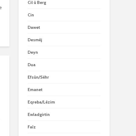
Cil û Berg
e
e
Cin
Dawet
Desmêj
Deyn
Dua
Efsûn/Sêhr
Emanet
Eqreba/Lêzim
Ewladgirtin
.
Faîz