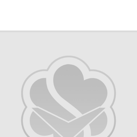
Ma caiz e mirov
silavê bide Rîyê
Pîroz ê Cenabê
Pêxember û şûşey
wê sê caran maç
bike û bibe ser
eniya xwe?
2 Kasım 2021
2770 Nîşandan
Ma tu mehzûra wê
heye mirov biçe R
û Xirqeyê Pîroz ê
Pêxemberê me
bibine?