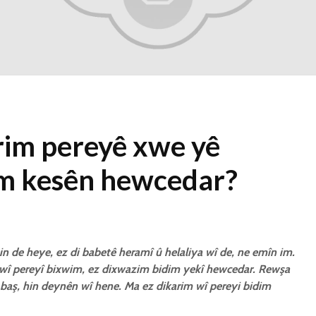
1 Kasım 2021
2331 Nîşandan
Ma kesekî bêrî
dikare li pêşiya
cemaetê melatiyê
bike?
30 Ekim 2021
2428 Nîşandan
rim pereyê xwe yê
m kesên hewcedar?
min de heye, ez di babetê heramî û helaliya wî de, ne emîn im.
z wî pereyî bixwim, ez dixwazim bidim yekî hewcedar. Rewşa
baş, hin deynên wî hene. Ma ez dikarim wî pereyi bidim