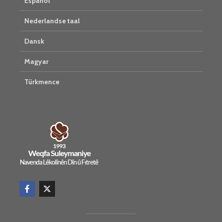
Español
Nederlandse taal
Dansk
Magyar
Türkmence