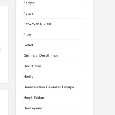
Ferîşte
Fetwa
Fetwayên Nivîskî
Fitre
Genel
e
e
Girtina bi Destê Jinan
Hec-'Umre
Hedîs
Hemwelatiya Dewletên Ewrûpa
Heqê 'Ebdan
Hevzayendî