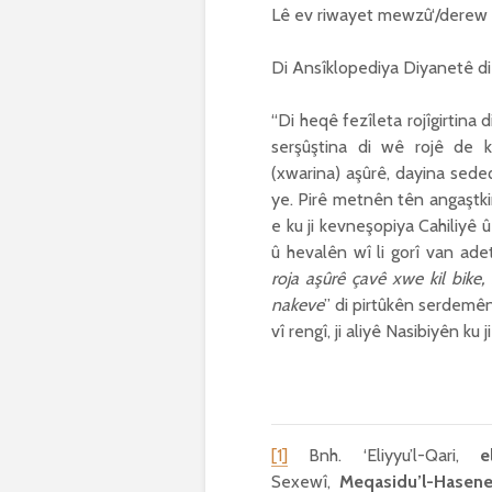
Lê ev riwayet mewzû‘/derew 
Di Ansîklopediya Diyanetê di 
“Di heqê fezîleta rojîgirtina 
serşûştina di wê rojê de kilk
(xwarina) aşûrê, dayina sed
ye. Pirê metnên tên angaştkir
e ku ji kevneşopiya Cahiliyê
û hevalên wî li gorî van ad
roja aşûrê çavê xwe kil bike,
nakeve
” di pirtûkên serdemên
vî rengî, ji aliyê Nasibiyên ku 
[1]
Bnh. ‘Eliyyu’l-Qari,
e
Sexewî,
Meqasidu’l-Hasen