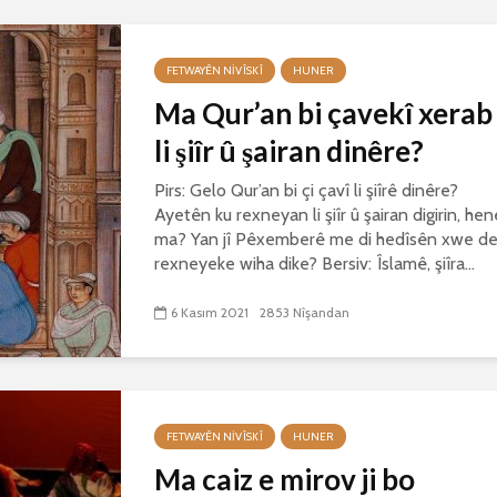
FETWAYÊN NIVÎSKÎ
HUNER
Ma Qur’an bi çavekî xerab
li şiîr û şairan dinêre?
Pirs: Gelo Qur’an bi çi çavî li şiîrê dinêre?
Ayetên ku rexneyan li şiîr û şairan digirin, hen
ma? Yan jî Pêxemberê me di hedîsên xwe d
rexneyeke wiha dike? Bersiv: Îslamê, şiîra...
6 Kasım 2021
2853 Nîşandan
FETWAYÊN NIVÎSKÎ
HUNER
Ma caiz e mirov ji bo