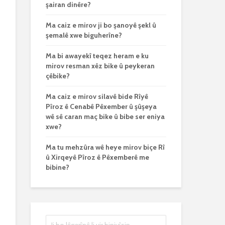
şairan dinêre?
Ma caiz e mirov ji bo şanoyê şekl û
şemalê xwe biguherîne?
Ma bi awayekî teqez heram e ku
mirov resman xêz bike û peykeran
çêbike?
Ma caiz e mirov silavê bide Rîyê
Pîroz ê Cenabê Pêxember û şûşeya
wê sê caran maç bike û bibe ser eniya
xwe?
Ma tu mehzûra wê heye mirov biçe Rî
û Xirqeyê Pîroz ê Pêxemberê me
bibine?