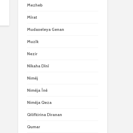
Mezheb
Mîrat
Mudaxeleya Genan
Muzîk
Nezir
Nîkaha Dînî
Nimêj
Nimêja Înê
Nimêja Qeza
Qilifkirina Diranan
Qumar