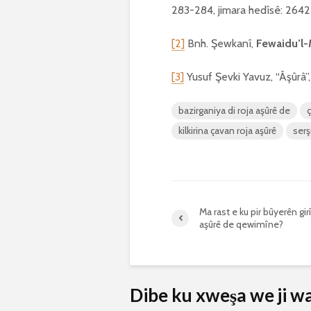
283-284, jimara hedîsê: 2642
[2]
Bnh. Şewkanî,
Fewaidu’l
[3]
Yusuf Şevki Yavuz, “Âşûrâ”
bazirganiya di roja aşûrê de
ç
kilkirina çavan roja aşûrê
serş
Ma rast e ku pir bûyerên gir
aşûrê de qewimîne?
Dibe ku xweşa we ji wan