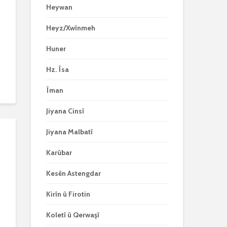
Heywan
Heyz/Xwînmeh
Huner
.
Hz. Îsa
Îman
Jiyana Cinsî
Jiyana Malbatî
Karûbar
Kesên Astengdar
Kirîn û Firotin
Koletî û Qerwaşî